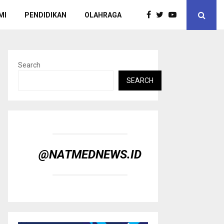
MI
PENDIDIKAN
OLAHRAGA
Search
SEARCH
@NATMEDNEWS.ID