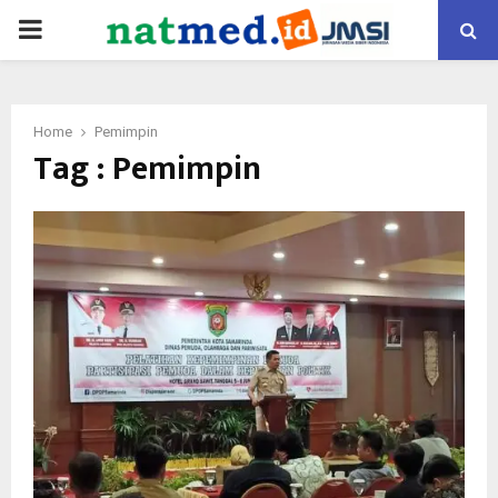
PRIMARY
MENU
Home
Pemimpin
Tag : Pemimpin