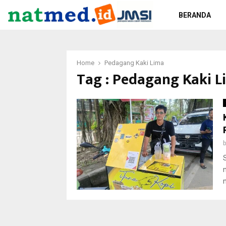
BERANDA
Home
Pedagang Kaki Lima
Tag : Pedagang Kaki L