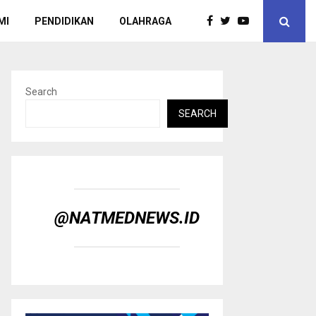
MI
PENDIDIKAN
OLAHRAGA
Search
SEARCH
@NATMEDNEWS.ID