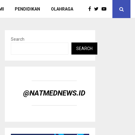
MI
PENDIDIKAN
OLAHRAGA
Search
SEARCH
@NATMEDNEWS.ID