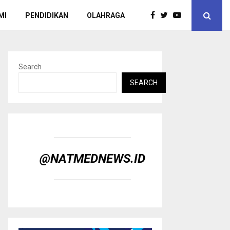
MI
PENDIDIKAN
OLAHRAGA
Search
SEARCH
@NATMEDNEWS.ID