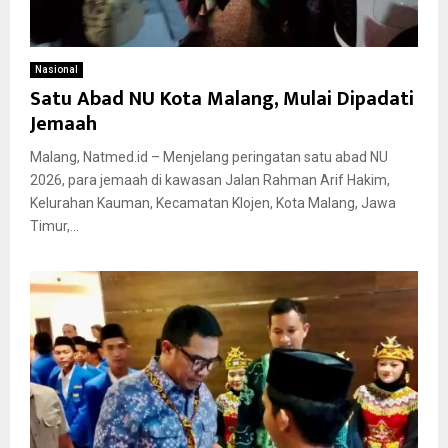
Nasional
Satu Abad NU Kota Malang, Mulai Dipadati
Jemaah
Malang, Natmed.id – Menjelang peringatan satu abad NU
2026, para jemaah di kawasan Jalan Rahman Arif Hakim,
Kelurahan Kauman, Kecamatan Klojen, Kota Malang, Jawa
Timur,...