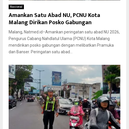
Nasional
Amankan Satu Abad NU, PCNU Kota
Malang Dirikan Posko Gabungan
Malang, Natmed.id–Amankan peringatan satu abad NU 2026,
Pengurus Cabang Nahdlatul Ulama (PCNU) Kota Malang
mendirikan posko gabungan dengan melibatkan Pramuka
dan Banser. Peringatan satu abad...