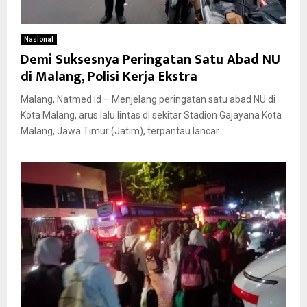
Nasional
Demi Suksesnya Peringatan Satu Abad NU
di Malang, Polisi Kerja Ekstra
Malang, Natmed.id – Menjelang peringatan satu abad NU di
Kota Malang, arus lalu lintas di sekitar Stadion Gajayana Kota
Malang, Jawa Timur (Jatim), terpantau lancar....