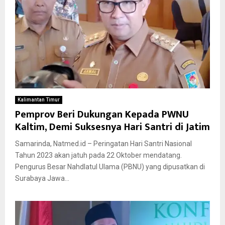
Kalimantan Timur
Pemprov Beri Dukungan Kepada PWNU
Kaltim, Demi Suksesnya Hari Santri di Jatim
Samarinda, Natmed.id – Peringatan Hari Santri Nasional
Tahun 2023 akan jatuh pada 22 Oktober mendatang.
Pengurus Besar Nahdlatul Ulama (PBNU) yang dipusatkan di
Surabaya Jawa...