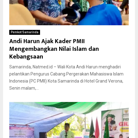
Pemkot Samarinda
Andi Harun Ajak Kader PMII
Mengembangkan Nilai Islam dan
Kebangsaan
Samarinda, Natmed.id – Wali Kota Andi Harun menghadiri
pelantikan Pengurus Cabang Pergerakan Mahasiswa Islam
Indonesia (PC PMII) Kota Samarinda di Hotel Grand Verona,
Senin malam,...