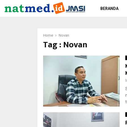
BERANDA
Home
Novan
Tag : Novan