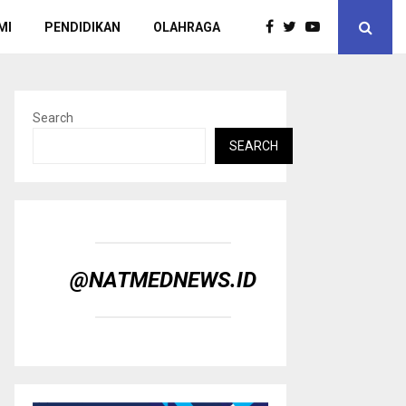
MI
PENDIDIKAN
OLAHRAGA
Search
SEARCH
@NATMEDNEWS.ID