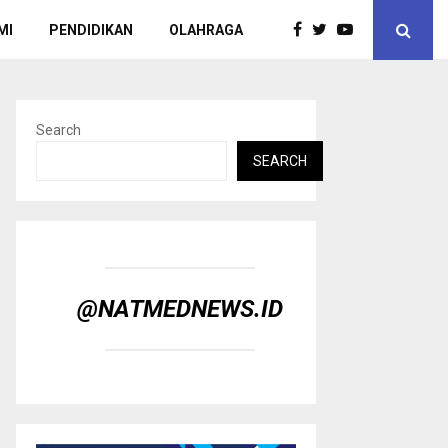
MI
PENDIDIKAN
OLAHRAGA
Search
SEARCH
@NATMEDNEWS.ID