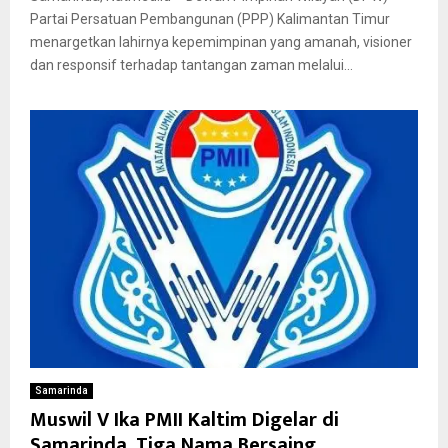
Partai Persatuan Pembangunan (PPP) Kalimantan Timur
menargetkan lahirnya kepemimpinan yang amanah, visioner
dan responsif terhadap tantangan zaman melalui...
Samarinda
Muswil V Ika PMII Kaltim Digelar di
Samarinda, Tiga Nama Bersaing