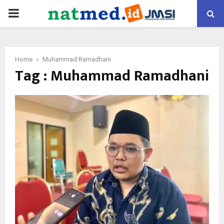
PRIMARY
MENU
Home
Muhammad Ramadhani
Tag : Muhammad Ramadhani