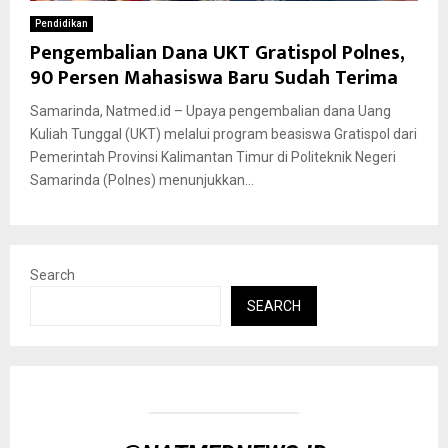
Pendidikan
Pengembalian Dana UKT Gratispol Polnes,
90 Persen Mahasiswa Baru Sudah Terima
Samarinda, Natmed.id – Upaya pengembalian dana Uang
Kuliah Tunggal (UKT) melalui program beasiswa Gratispol dari
Pemerintah Provinsi Kalimantan Timur di Politeknik Negeri
Samarinda (Polnes) menunjukkan...
Search
SEARCH