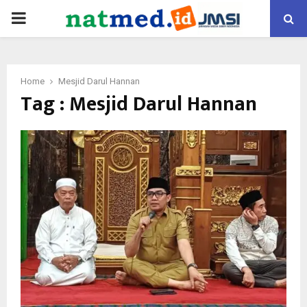
PRIMARY
MENU
Home
Mesjid Darul Hannan
Tag : Mesjid Darul Hannan