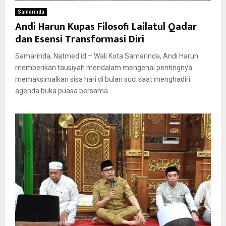
Samarinda
Andi Harun Kupas Filosofi Lailatul Qadar
dan Esensi Transformasi Diri
Samarinda, Natmed.id – Wali Kota Samarinda, Andi Harun
memberikan tausiyah mendalam mengenai pentingnya
memaksimalkan sisa hari di bulan suci saat menghadiri
agenda buka puasa bersama...