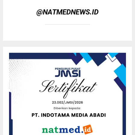
@NATMEDNEWS.ID