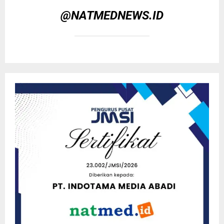
@NATMEDNEWS.ID