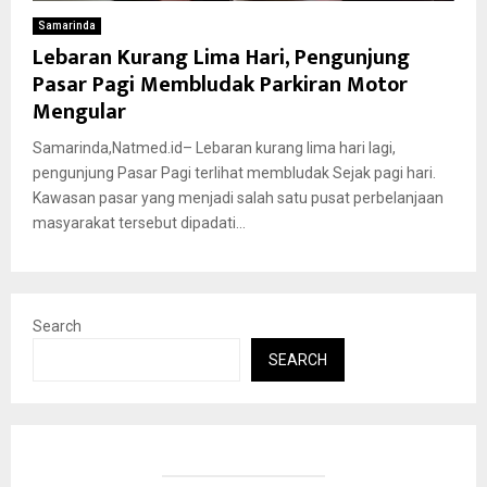
Samarinda
Lebaran Kurang Lima Hari, Pengunjung
Pasar Pagi Membludak Parkiran Motor
Mengular
Samarinda,Natmed.id– Lebaran kurang lima hari lagi,
pengunjung Pasar Pagi terlihat membludak Sejak pagi hari.
Kawasan pasar yang menjadi salah satu pusat perbelanjaan
masyarakat tersebut dipadati...
Search
SEARCH