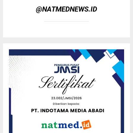
@NATMEDNEWS.ID