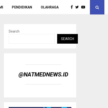
MI
PENDIDIKAN
OLAHRAGA
Search
SEARCH
@NATMEDNEWS.ID