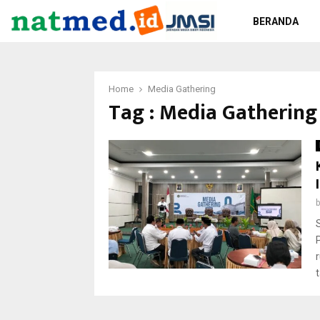
BERANDA
Home
Media Gathering
Tag : Media Gathering