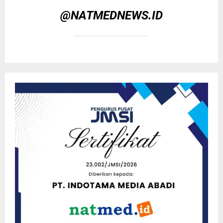
@NATMEDNEWS.ID