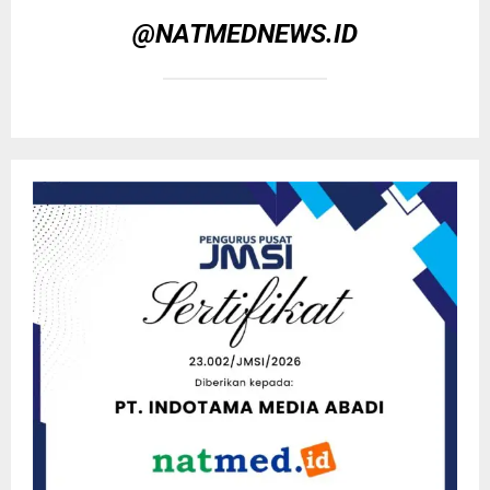
@NATMEDNEWS.ID