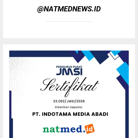
@NATMEDNEWS.ID