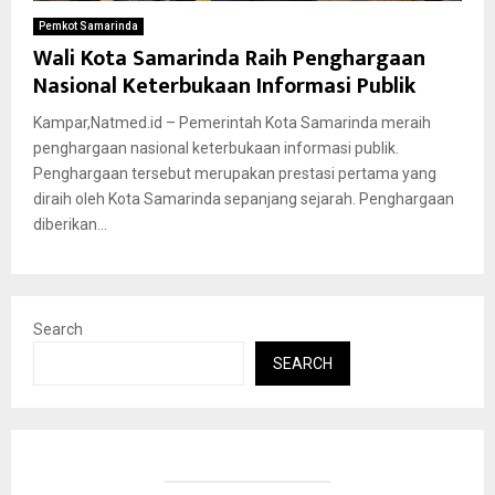
Pemkot Samarinda
Wali Kota Samarinda Raih Penghargaan
Nasional Keterbukaan Informasi Publik
Kampar,Natmed.id – Pemerintah Kota Samarinda meraih
penghargaan nasional keterbukaan informasi publik.
Penghargaan tersebut merupakan prestasi pertama yang
diraih oleh Kota Samarinda sepanjang sejarah. Penghargaan
diberikan...
Search
SEARCH