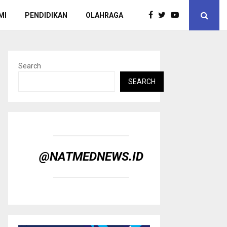
MI
PENDIDIKAN
OLAHRAGA
Search
SEARCH
@NATMEDNEWS.ID