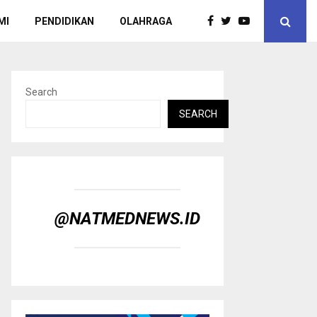
MI
PENDIDIKAN
OLAHRAGA
Search
SEARCH
@NATMEDNEWS.ID