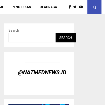
MI
PENDIDIKAN
OLAHRAGA
Search
SEARCH
@NATMEDNEWS.ID