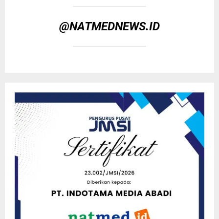
@NATMEDNEWS.ID