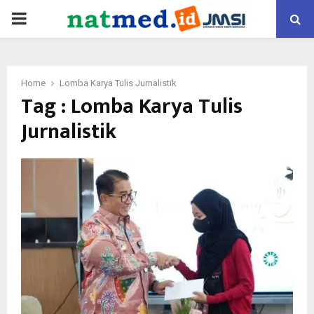
PRIMARY
MENU
Home
Lomba Karya Tulis Jurnalistik
Tag : Lomba Karya Tulis
Jurnalistik