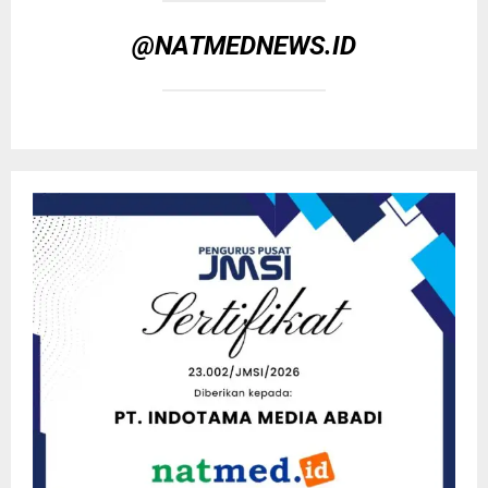
@NATMEDNEWS.ID