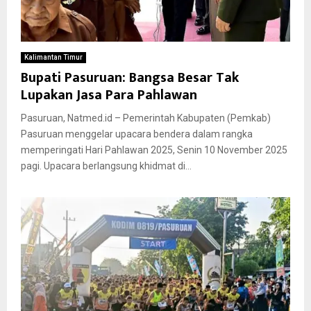
Kalimantan Timur
Bupati Pasuruan: Bangsa Besar Tak
Lupakan Jasa Para Pahlawan
Pasuruan, Natmed.id – Pemerintah Kabupaten (Pemkab)
Pasuruan menggelar upacara bendera dalam rangka
memperingati Hari Pahlawan 2025, Senin 10 November 2025
pagi. Upacara berlangsung khidmat di...