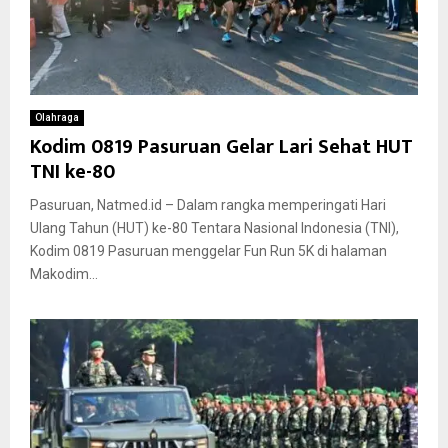
Olahraga
Kodim 0819 Pasuruan Gelar Lari Sehat HUT
TNI ke-80
Pasuruan, Natmed.id – Dalam rangka memperingati Hari
Ulang Tahun (HUT) ke-80 Tentara Nasional Indonesia (TNI),
Kodim 0819 Pasuruan menggelar Fun Run 5K di halaman
Makodim...