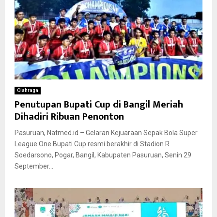
Olahraga
Penutupan Bupati Cup di Bangil Meriah
Dihadiri Ribuan Penonton
Pasuruan, Natmed.id – Gelaran Kejuaraan Sepak Bola Super
League One Bupati Cup resmi berakhir di Stadion R
Soedarsono, Pogar, Bangil, Kabupaten Pasuruan, Senin 29
September...