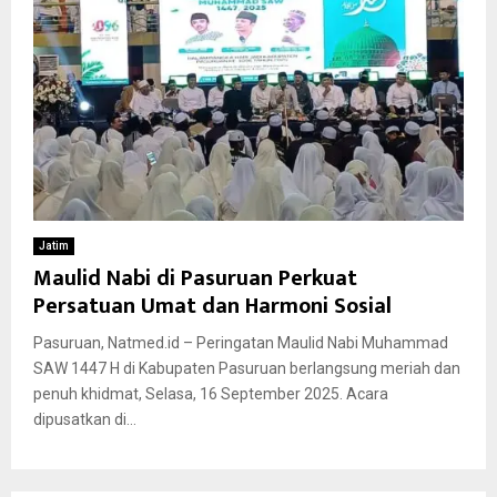
Jatim
Maulid Nabi di Pasuruan Perkuat
Persatuan Umat dan Harmoni Sosial
Pasuruan, Natmed.id – Peringatan Maulid Nabi Muhammad
SAW 1447 H di Kabupaten Pasuruan berlangsung meriah dan
penuh khidmat, Selasa, 16 September 2025. Acara
dipusatkan di...