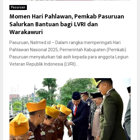
Pasuruan
Momen Hari Pahlawan, Pemkab Pasuruan
Salurkan Bantuan bagi LVRI dan
Warakawuri
Pasuruan, Natmed.id – Dalam rangka memperingati Hari
Pahlawan Nasional 2025, Pemerintah Kabupaten (Pemkab)
Pasuruan menyalurkan tali asih kepada para anggota Legiun
Veteran Republik Indonesia (LVRI)...