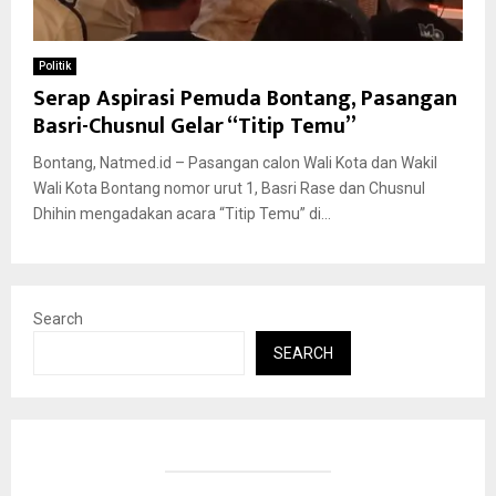
Politik
Serap Aspirasi Pemuda Bontang, Pasangan
Basri-Chusnul Gelar “Titip Temu”
Bontang, Natmed.id – Pasangan calon Wali Kota dan Wakil
Wali Kota Bontang nomor urut 1, Basri Rase dan Chusnul
Dhihin mengadakan acara “Titip Temu” di...
Search
SEARCH