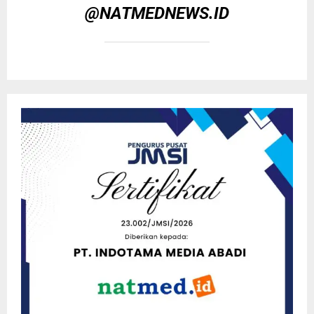
@NATMEDNEWS.ID