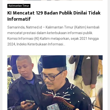
Kalimantan Timur
KI Mencatat 129 Badan Publik Dinilai Tidak
Informatif
Samarinda, Natmed.id – Kalimantan Timur (Kaltim) kembali
mencatat prestasi dalam keterbukaan informasi publik.
Komisi Informasi (KI) Kaltim melaporkan, sejak 2021 hingga
2024, Indeks Keterbukaan Informasi...