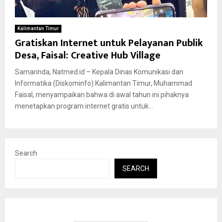
Kalimantan Timur
Gratiskan Internet untuk Pelayanan Publik
Desa, Faisal: Creative Hub Village
Samarinda, Natmed.id – Kepala Dinas Komunikasi dan
Informatika (Diskominfo) Kalimantan Timur, Muhammad
Faisal, menyampaikan bahwa di awal tahun ini pihaknya
menetapkan program internet gratis untuk...
Search
SEARCH