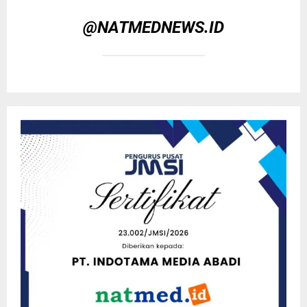
@NATMEDNEWS.ID