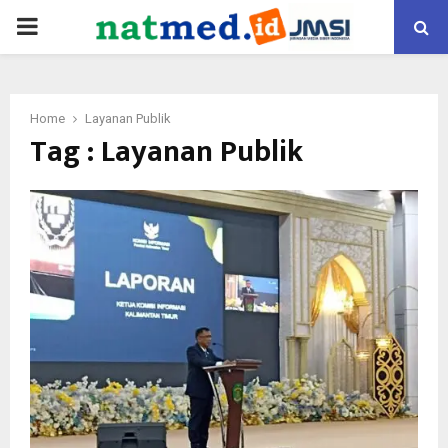
PRIMARY
MENU
Home
Layanan Publik
Tag : Layanan Publik