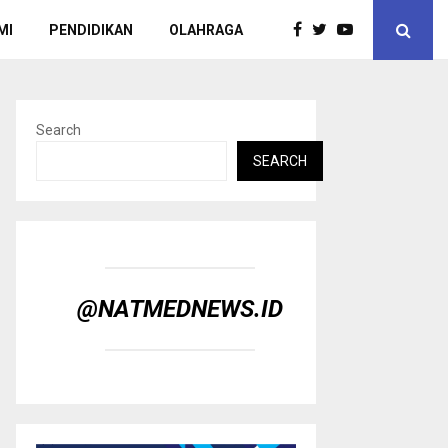
MI
PENDIDIKAN
OLAHRAGA
Search
SEARCH
@NATMEDNEWS.ID