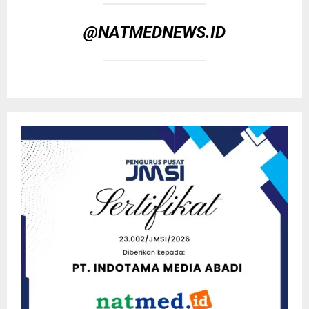
@NATMEDNEWS.ID