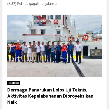
(BUP) Pelindo gagal menjalankan...
Nasional
Dermaga Panarukan Lolos Uji Teknis,
Aktivitas Kepelabuhanan Diproyeksikan
Naik