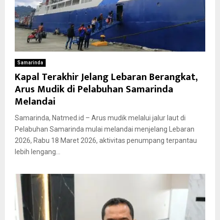
Samarinda
Kapal Terakhir Jelang Lebaran Berangkat,
Arus Mudik di Pelabuhan Samarinda
Melandai
Samarinda, Natmed.id – Arus mudik melalui jalur laut di
Pelabuhan Samarinda mulai melandai menjelang Lebaran
2026, Rabu 18 Maret 2026, aktivitas penumpang terpantau
lebih lengang...