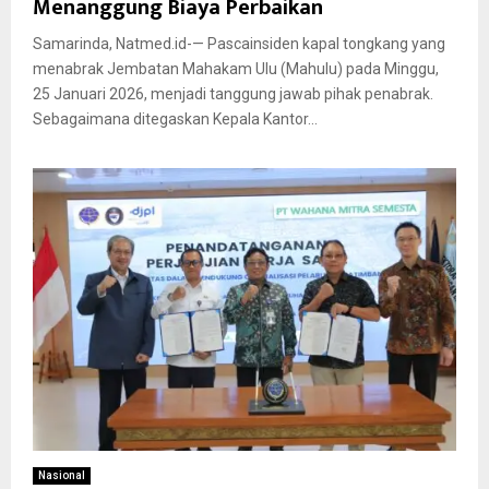
Menanggung Biaya Perbaikan
Samarinda, Natmed.id-— Pascainsiden kapal tongkang yang
menabrak Jembatan Mahakam Ulu (Mahulu) pada Minggu,
25 Januari 2026, menjadi tanggung jawab pihak penabrak.
Sebagaimana ditegaskan Kepala Kantor...
Nasional