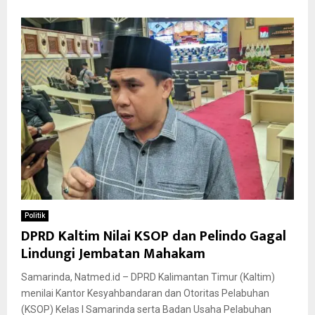
Politik
DPRD Kaltim Nilai KSOP dan Pelindo Gagal
Lindungi Jembatan Mahakam
Samarinda, Natmed.id – DPRD Kalimantan Timur (Kaltim)
menilai Kantor Kesyahbandaran dan Otoritas Pelabuhan
(KSOP) Kelas I Samarinda serta Badan Usaha Pelabuhan