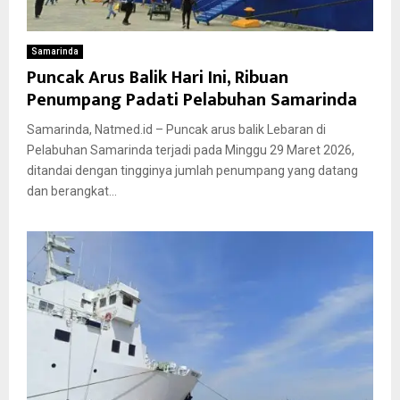
Samarinda
Puncak Arus Balik Hari Ini, Ribuan
Penumpang Padati Pelabuhan Samarinda
Samarinda, Natmed.id – Puncak arus balik Lebaran di
Pelabuhan Samarinda terjadi pada Minggu 29 Maret 2026,
ditandai dengan tingginya jumlah penumpang yang datang
dan berangkat...