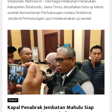
Situbondo, Natmed.id – Dermaga Pelabuhan Panarukan,
Kabupaten Situbondo, Jawa Timur, dinyatakan lolos uji teknis
setelah Kementerian Perhubungan melalui Direktorat
Jenderal Perhubungan Laut melaksanakan uji sandar...
Hukum
Kapal Penabrak Jembatan Mahulu Siap