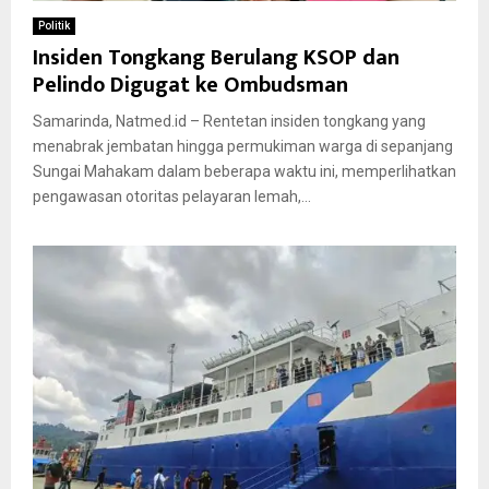
Politik
Insiden Tongkang Berulang KSOP dan
Pelindo Digugat ke Ombudsman
Samarinda, Natmed.id – Rentetan insiden tongkang yang
menabrak jembatan hingga permukiman warga di sepanjang
Sungai Mahakam dalam beberapa waktu ini, memperlihatkan
pengawasan otoritas pelayaran lemah,...