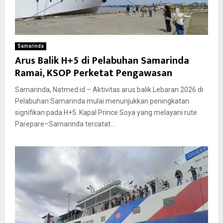
Samarinda
Arus Balik H+5 di Pelabuhan Samarinda
Ramai, KSOP Perketat Pengawasan
Samarinda, Natmed.id – Aktivitas arus balik Lebaran 2026 di
Pelabuhan Samarinda mulai menunjukkan peningkatan
signifikan pada H+5. Kapal Prince Soya yang melayani rute
Parepare–Samarinda tercatat...