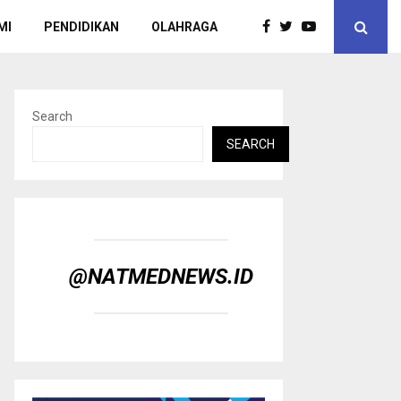
MI
PENDIDIKAN
OLAHRAGA
Search
SEARCH
@NATMEDNEWS.ID