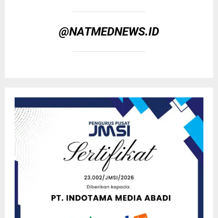
@NATMEDNEWS.ID