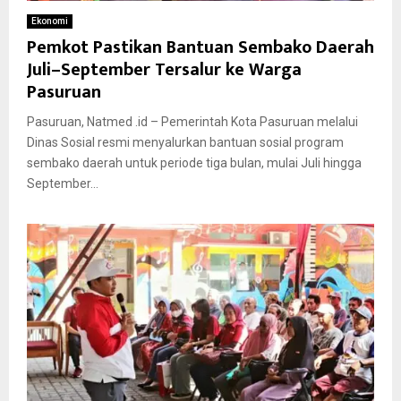
Ekonomi
Pemkot Pastikan Bantuan Sembako Daerah
Juli–September Tersalur ke Warga
Pasuruan
Pasuruan, Natmed .id – Pemerintah Kota Pasuruan melalui
Dinas Sosial resmi menyalurkan bantuan sosial program
sembako daerah untuk periode tiga bulan, mulai Juli hingga
September...