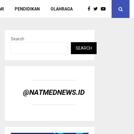
MI
PENDIDIKAN
OLAHRAGA
Search
SEARCH
@NATMEDNEWS.ID