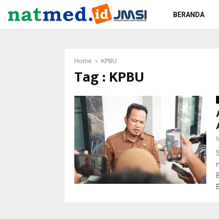
BERANDA
Home
KPBU
Tag : KPBU