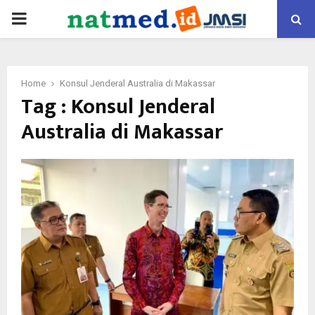
PRIMARY
MENU
Home
Konsul Jenderal Australia di Makassar
Tag : Konsul Jenderal
Australia di Makassar