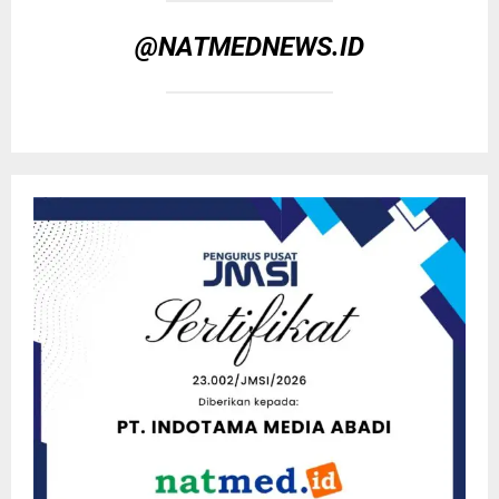
@NATMEDNEWS.ID