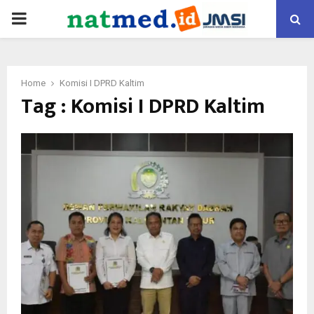
PRIMARY
MENU
Home
Komisi I DPRD Kaltim
Tag : Komisi I DPRD Kaltim