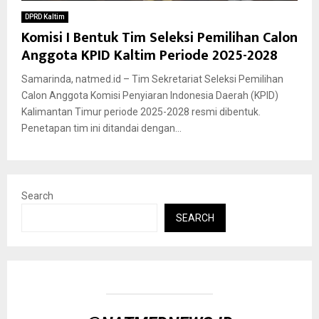
DPRD Kaltim
Komisi I Bentuk Tim Seleksi Pemilihan Calon
Anggota KPID Kaltim Periode 2025-2028
Samarinda, natmed.id – Tim Sekretariat Seleksi Pemilihan
Calon Anggota Komisi Penyiaran Indonesia Daerah (KPID)
Kalimantan Timur periode 2025-2028 resmi dibentuk.
Penetapan tim ini ditandai dengan...
Search
SEARCH