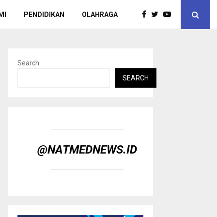
MI
PENDIDIKAN
OLAHRAGA
Search
SEARCH
@NATMEDNEWS.ID