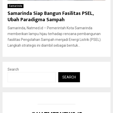
Samarinda
Samarinda Siap Bangun Fasilitas PSEL,
Ubah Paradigma Sampah
Samarinda, Natmed.id – Pemerintah Kota Samarinda
memberikan lampu hijau terhadap rencana pembangunan
fasilitas Pengolahan Sampah menjadi Energi Listrik (PSEL).
Langkah strategis ini diambil sebagai bentuk...
Search
SEARCH