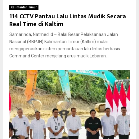
Kalimantan Timur
114 CCTV Pantau Lalu Lintas Mudik Secara
Real Time di Kaltim
Samarinda, Natmed.id – Balai Besar Pelaksanaan Jalan
Nasional (BBPJN) Kalimantan Timur (Kaltim) mulai
mengoperasikan sistem pemantauan lalu lintas berbasis
Command Center menjelang arus mudik Lebaran....