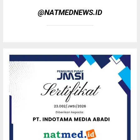
@NATMEDNEWS.ID