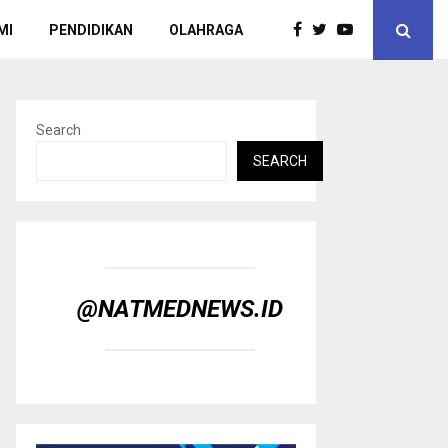
MI
PENDIDIKAN
OLAHRAGA
Search
SEARCH
@NATMEDNEWS.ID