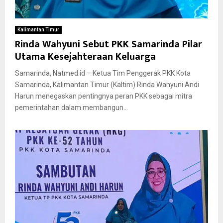
Kalimantan Timur
Rinda Wahyuni Sebut PKK Samarinda Pilar
Utama Kesejahteraan Keluarga
Samarinda, Natmed.id – Ketua Tim Penggerak PKK Kota
Samarinda, Kalimantan Timur (Kaltim) Rinda Wahyuni Andi
Harun menegaskan pentingnya peran PKK sebagai mitra
pemerintahan dalam membangun...