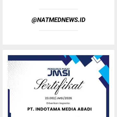
@NATMEDNEWS.ID