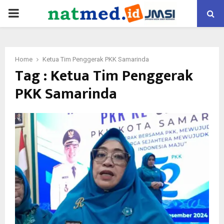
PRIMARY
MENU
Home
Ketua Tim Penggerak PKK Samarinda
Tag : Ketua Tim Penggerak
PKK Samarinda