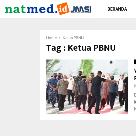
BERANDA
Home
Ketua PBNU
Tag : Ketua PBNU