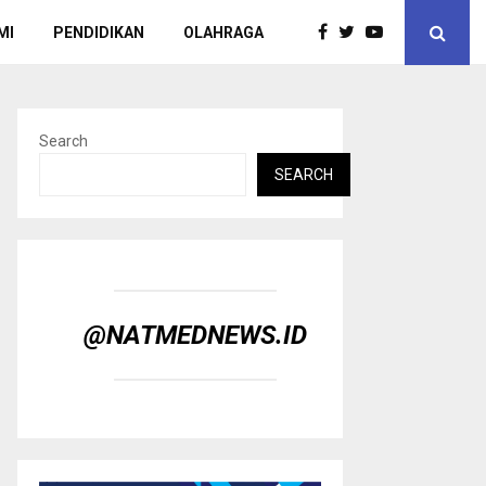
MI
PENDIDIKAN
OLAHRAGA
Search
SEARCH
@NATMEDNEWS.ID