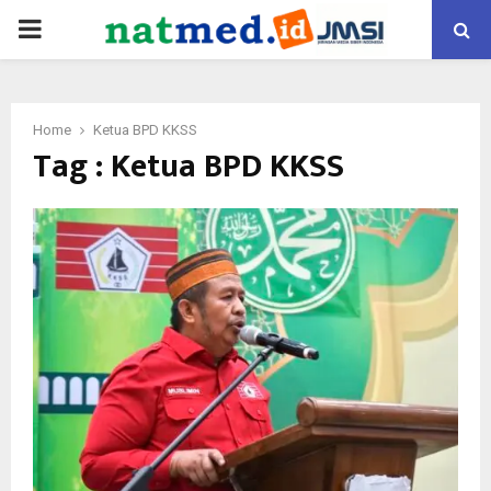
PRIMARY
MENU
Home
Ketua BPD KKSS
Tag : Ketua BPD KKSS