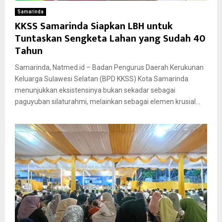
Samarinda
KKSS Samarinda Siapkan LBH untuk
Tuntaskan Sengketa Lahan yang Sudah 40
Tahun
Samarinda, Natmed.id – Badan Pengurus Daerah Kerukunan
Keluarga Sulawesi Selatan (BPD KKSS) Kota Samarinda
menunjukkan eksistensinya bukan sekadar sebagai
paguyuban silaturahmi, melainkan sebagai elemen krusial...