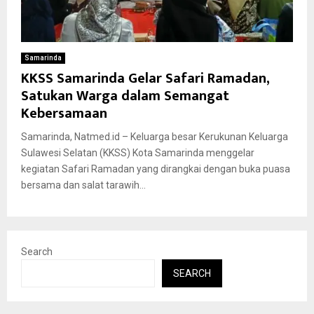
Samarinda
KKSS Samarinda Gelar Safari Ramadan,
Satukan Warga dalam Semangat
Kebersamaan
Samarinda, Natmed.id – Keluarga besar Kerukunan Keluarga
Sulawesi Selatan (KKSS) Kota Samarinda menggelar
kegiatan Safari Ramadan yang dirangkai dengan buka puasa
bersama dan salat tarawih...
Search
SEARCH