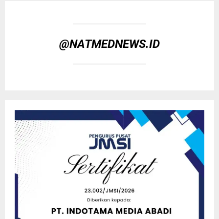
@NATMEDNEWS.ID