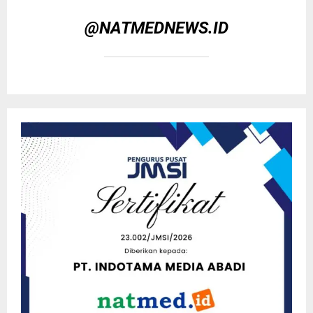
@NATMEDNEWS.ID