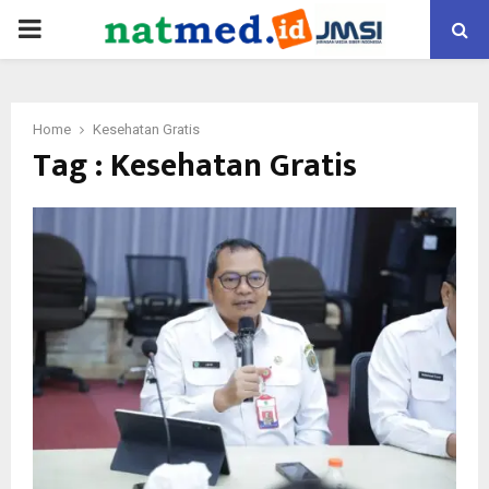
PRIMARY
MENU
Home
Kesehatan Gratis
Tag : Kesehatan Gratis