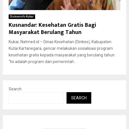
Diskominfo Kukar
Kusnandar: Kesehatan Gratis Bagi
Masyarakat Berulang Tahun
Kukar, Natmed.id – Dinas Kesehatan (Dinkes), Kabupaten
Kutai Kartanegara, gencar melakukan sosialisasi program
kesehatan gratis kepada masyarakat yang berulang tahun.
“Ini adalah program dari pemerintah...
Search
SEARCH