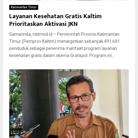
Kalimantan Timur
Layanan Kesehatan Gratis Kaltim
Prioritaskan Aktivasi JKN
Samarinda, natmed.id – Pemerintah Provinsi Kalimantan
Timur (Pemprov Kaltim) menargetkan sebanyak 491.691
penduduk sebagai penerima manfaat program layanan
kesehatan gratis dalam skema Gratispol. Program ini...