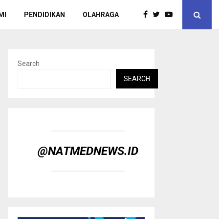
MI
PENDIDIKAN
OLAHRAGA
Search
SEARCH
@NATMEDNEWS.ID