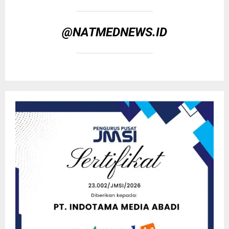
@NATMEDNEWS.ID