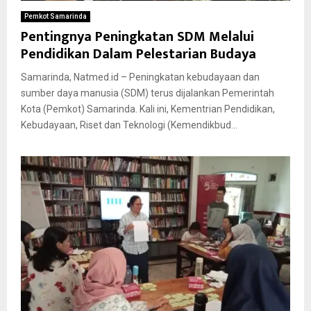
Pemkot Samarinda
Pentingnya Peningkatan SDM Melalui
Pendidikan Dalam Pelestarian Budaya
Samarinda, Natmed.id – Peningkatan kebudayaan dan
sumber daya manusia (SDM) terus dijalankan Pemerintah
Kota (Pemkot) Samarinda. Kali ini, Kementrian Pendidikan,
Kebudayaan, Riset dan Teknologi (Kemendikbud...