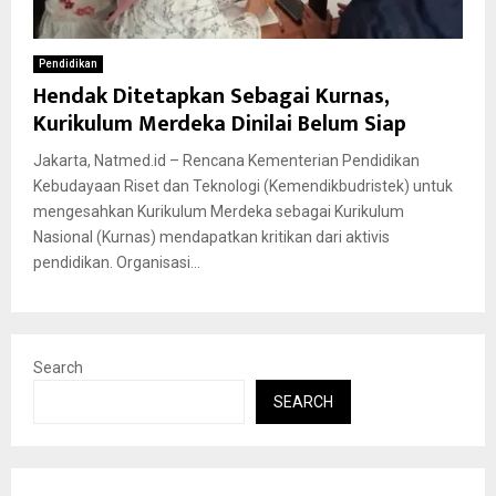
Pendidikan
Hendak Ditetapkan Sebagai Kurnas,
Kurikulum Merdeka Dinilai Belum Siap
Jakarta, Natmed.id – Rencana Kementerian Pendidikan
Kebudayaan Riset dan Teknologi (Kemendikbudristek) untuk
mengesahkan Kurikulum Merdeka sebagai Kurikulum
Nasional (Kurnas) mendapatkan kritikan dari aktivis
pendidikan. Organisasi...
Search
SEARCH