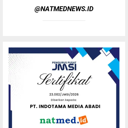
@NATMEDNEWS.ID