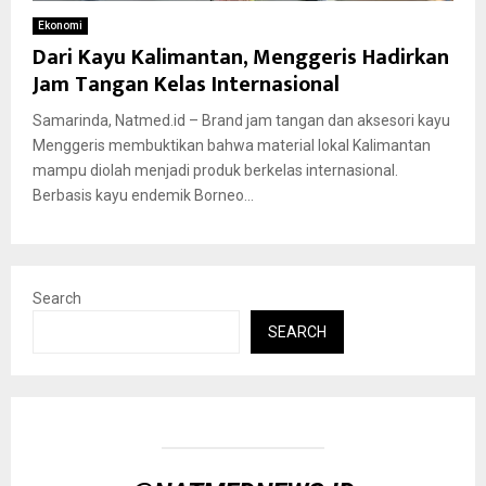
Ekonomi
Dari Kayu Kalimantan, Menggeris Hadirkan
Jam Tangan Kelas Internasional
Samarinda, Natmed.id – Brand jam tangan dan aksesori kayu
Menggeris membuktikan bahwa material lokal Kalimantan
mampu diolah menjadi produk berkelas internasional.
Berbasis kayu endemik Borneo...
Search
SEARCH