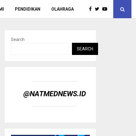
MI
PENDIDIKAN
OLAHRAGA
Search
SEARCH
@NATMEDNEWS.ID