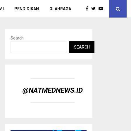
MI
PENDIDIKAN
OLAHRAGA
Search
SEARCH
@NATMEDNEWS.ID