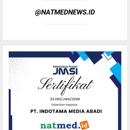
@NATMEDNEWS.ID