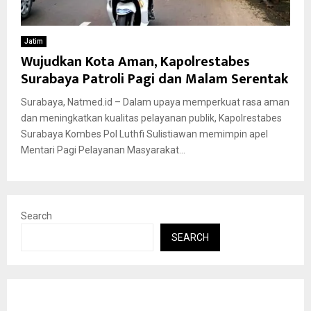
Jatim
Wujudkan Kota Aman, Kapolrestabes
Surabaya Patroli Pagi dan Malam Serentak
Surabaya, Natmed.id – Dalam upaya memperkuat rasa aman
dan meningkatkan kualitas pelayanan publik, Kapolrestabes
Surabaya Kombes Pol Luthfi Sulistiawan memimpin apel
Mentari Pagi Pelayanan Masyarakat...
Search
SEARCH