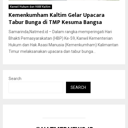
Kanwil Hukum dan HAM Kaltim
Kemenkumham Kaltim Gelar Upacara
Tabur Bunga di TMP Kesuma Bangsa
Samarinda,Natmed.id – Dalam rangka memperingati Hari
Bhakti Pemasyarakatan (HBP) Ke-59, Kanwil Kementerian
Hukum dan Hak Asasi Manusia (Kemenkumham) Kalimantan
Timur melaksanakan upacara dan tabur bunga...
Search
SEARCH