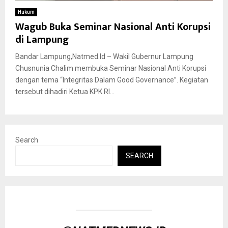
Hukum
Wagub Buka Seminar Nasional Anti Korupsi
di Lampung
Bandar Lampung,Natmed.Id – Wakil Gubernur Lampung
Chusnunia Chalim membuka Seminar Nasional Anti Korupsi
dengan tema “Integritas Dalam Good Governance”. Kegiatan
tersebut dihadiri Ketua KPK RI...
Search
SEARCH