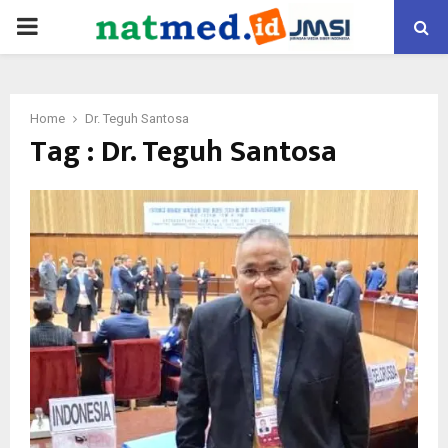
PRIMARY
MENU
Home
Dr. Teguh Santosa
Tag : Dr. Teguh Santosa